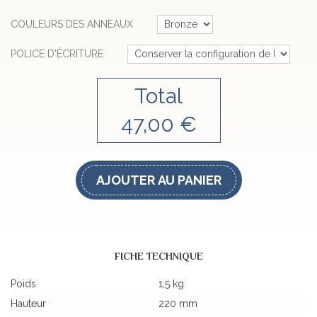
COULEURS DES ANNEAUX
POLICE D'ÉCRITURE
Total
47,00 €
AJOUTER AU PANIER
FICHE TECHNIQUE
Poids
1,5 kg
Hauteur
220 mm