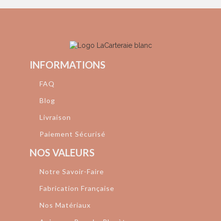
INFORMATIONS
FAQ
Blog
Livraison
Paiement Sécurisé
NOS VALEURS
Notre Savoir-Faire
Fabrication Française
Nos Matériaux