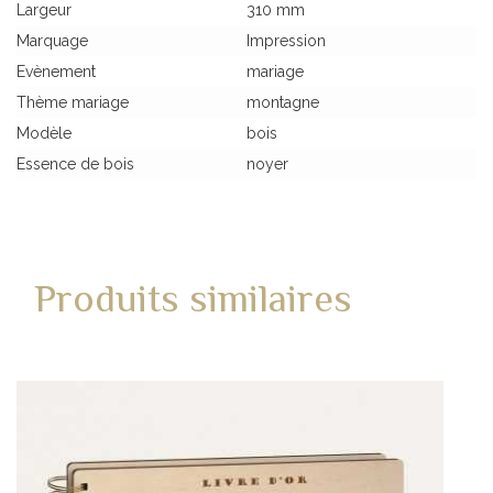
Largeur
310 mm
Marquage
Impression
Evènement
mariage
Thème mariage
montagne
Modèle
bois
Essence de bois
noyer
Produits similaires