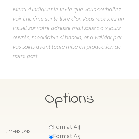
Options
Format A4
DIMENSIONS
Format A5