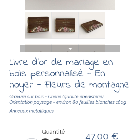
Livre d'or de mariage en
bois personnalisé - En
noyer - Fleurs de montagne
Gravure sur bois - Chêne (qualité ébénisterie)
Orientation paysage - environ 80
feuilles
blanches 160g
Anneaux métalliques
Quantité
47,00 €