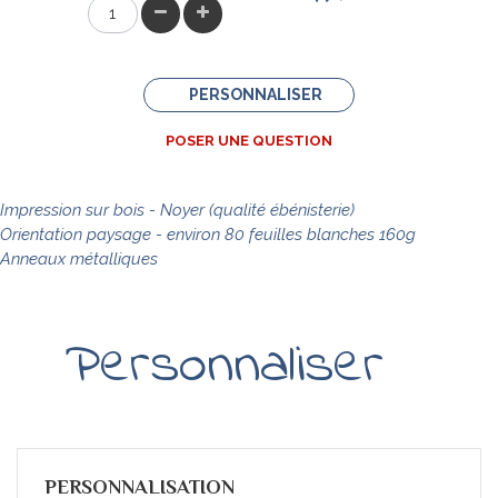
PERSONNALISER
POSER UNE QUESTION
Impression sur bois - Noyer (qualité ébénisterie)
Orientation paysage - environ 80
feuilles
blanches 160g
Anneaux métalliques
Personnaliser
PERSONNALISATION