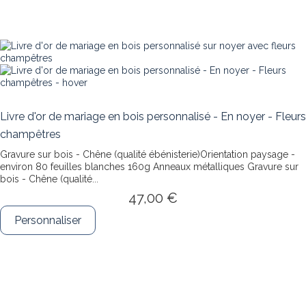
Livre d'or de mariage en bois personnalisé - En noyer - Fleurs
champêtres
Gravure sur bois - Chêne (qualité ébénisterie)Orientation paysage -
environ 80 feuilles blanches 160g Anneaux métalliques
Gravure sur
bois - Chêne (qualité...
47,00 €
Personnaliser