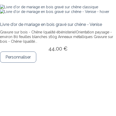
Livre d'or de mariage en bois gravé sur chêne - Venise
Gravure sur bois - Chêne (qualité ébénisterie)Orientation paysage -
environ 80 feuilles blanches 160g Anneaux métalliques
Gravure sur
bois - Chêne (qualité...
44,00 €
Personnaliser