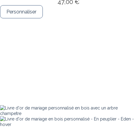
47,00 €
Personnaliser