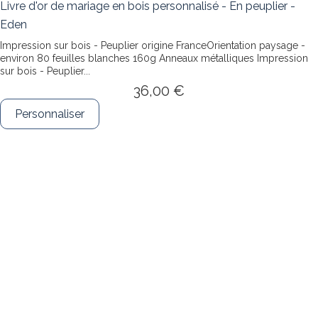
Livre d'or de mariage en bois personnalisé - En peuplier -
Eden
Impression sur bois - Peuplier origine FranceOrientation paysage -
environ 80 feuilles blanches 160g Anneaux métalliques
Impression
sur bois - Peuplier...
36,00 €
Personnaliser