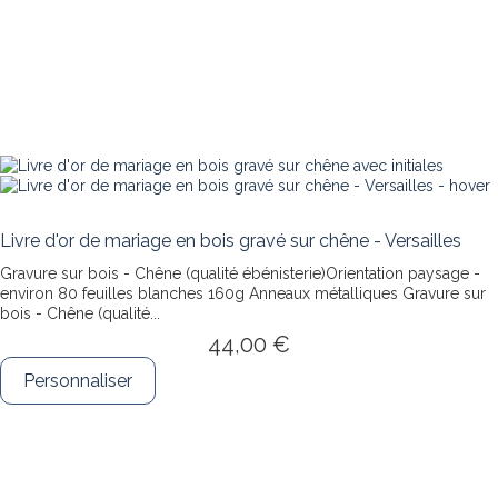
Livre d'or de mariage en bois gravé sur chêne - Versailles
Gravure sur bois - Chêne (qualité ébénisterie)Orientation paysage -
environ 80 feuilles blanches 160g Anneaux métalliques
Gravure sur
bois - Chêne (qualité...
44,00 €
Personnaliser