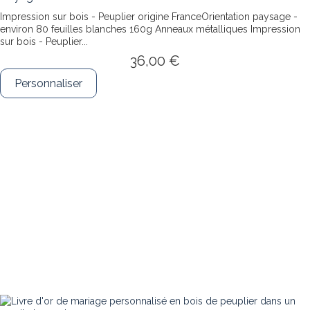
Impression sur bois - Peuplier origine FranceOrientation paysage -
environ 80 feuilles blanches 160g Anneaux métalliques
Impression
sur bois - Peuplier...
36,00 €
Personnaliser