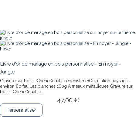
Livre d'or de mariage en bois personnalisé - En noyer -
Jungle
Gravure sur bois - Chêne (qualité ébénisterie)Orientation paysage -
environ 80 feuilles blanches 160g Anneaux métalliques
Gravure sur
bois - Chêne (qualité...
47,00 €
Personnaliser