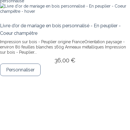
Livre d'or de mariage en bois personnalisé - En peuplier -
Coeur champêtre
Impression sur bois - Peuplier origine FranceOrientation paysage -
environ 80 feuilles blanches 160g Anneaux métalliques
Impression
sur bois - Peuplier...
36,00 €
Personnaliser