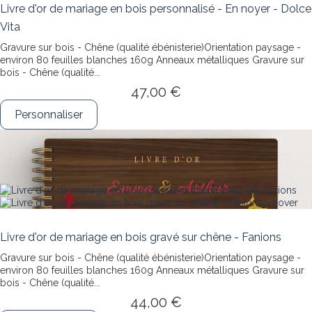
Livre d'or de mariage en bois personnalisé - En noyer - Dolce
Vita
Gravure sur bois - Chêne (qualité ébénisterie)Orientation paysage -
environ 80 feuilles blanches 160g Anneaux métalliques
Gravure sur
bois - Chêne (qualité...
47,00 €
Personnaliser
Livre d'or de mariage en bois gravé sur chêne - Fanions
Gravure sur bois - Chêne (qualité ébénisterie)Orientation paysage -
environ 80 feuilles blanches 160g Anneaux métalliques
Gravure sur
bois - Chêne (qualité...
44,00 €