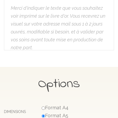
Options
Format A4
DIMENSIONS
Format A5