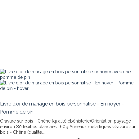
Livre d'or de mariage en bois personnalisé - En noyer -
Pomme de pin
Gravure sur bois - Chêne (qualité ébénisterie)Orientation paysage -
environ 80 feuilles blanches 160g Anneaux métalliques
Gravure sur
bois - Chêne (qualité...