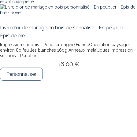
Livre d'or de mariage en bois personnalisé - En peuplier -
Epis de blé
Impression sur bois - Peuplier origine FranceOrientation paysage -
environ 80 feuilles blanches 160g Anneaux métalliques
Impression
sur bois - Peuplier...
36,00 €
Personnaliser