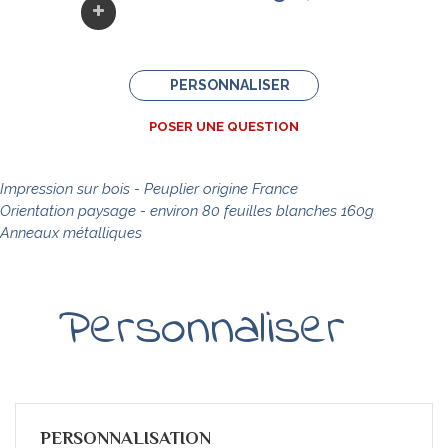
PERSONNALISER
POSER UNE QUESTION
Impression sur bois - Peuplier origine France
Orientation paysage - environ 80
feuilles
blanches 160g
Anneaux métalliques
Personnaliser
PERSONNALISATION