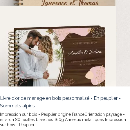
Livre d'or de mariage en bois personnalisé - En peuplier -
Sommets alpins
Impression sur bois - Peuplier origine FranceOrientation paysage -
environ 80 feuilles blanches 160g Anneaux métalliques
Impression
sur bois - Peuplier...