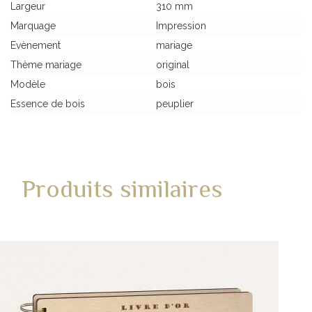
Largeur
310 mm
Marquage
Impression
Evènement
mariage
Thème mariage
original
Modèle
bois
Essence de bois
peuplier
Produits similaires