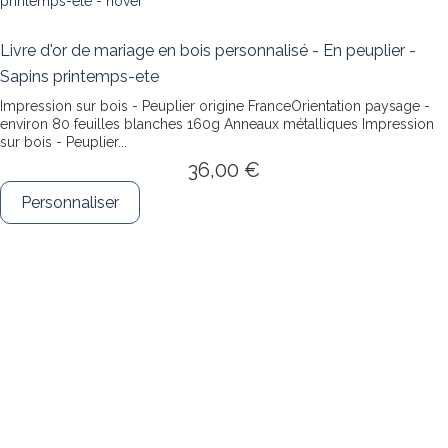
Livre d'or de mariage en bois personnalisé - En peuplier -
Sapins printemps-ete
Impression sur bois - Peuplier origine FranceOrientation paysage -
environ 80 feuilles blanches 160g Anneaux métalliques
Impression
sur bois - Peuplier...
36,00 €
Personnaliser