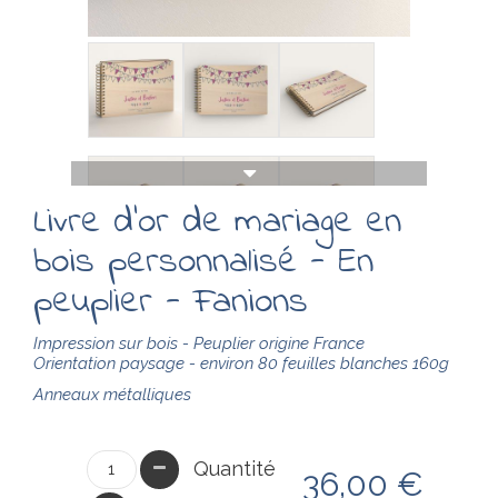
Livre d'or de mariage en
bois personnalisé - En
peuplier - Fanions
Impression sur bois - Peuplier origine France
Orientation paysage - environ 80
feuilles
blanches 160g
Anneaux métalliques
Quantité
36,00 €