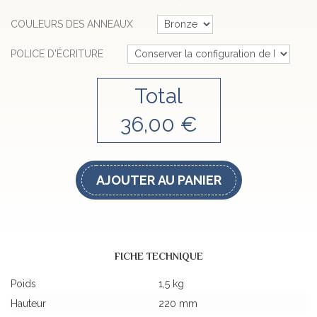
COULEURS DES ANNEAUX
POLICE D'ÉCRITURE
Total
36,00 €
AJOUTER AU PANIER
FICHE TECHNIQUE
Poids
1,5 kg
Hauteur
220 mm