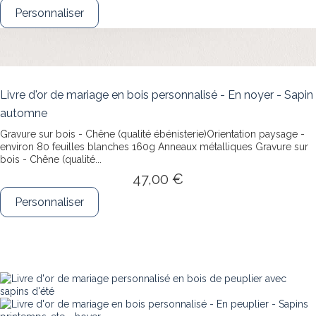
Personnaliser
Livre d'or de mariage en bois personnalisé - En noyer - Sapin
automne
Gravure sur bois - Chêne (qualité ébénisterie)Orientation paysage -
environ 80 feuilles blanches 160g Anneaux métalliques
Gravure sur
bois - Chêne (qualité...
47,00 €
Personnaliser