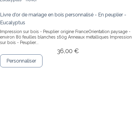
Livre d'or de mariage en bois personnalisé - En peuplier -
Eucalyptus
Impression sur bois - Peuplier origine FranceOrientation paysage -
environ 80 feuilles blanches 160g Anneaux métalliques
Impression
sur bois - Peuplier...
36,00 €
Personnaliser