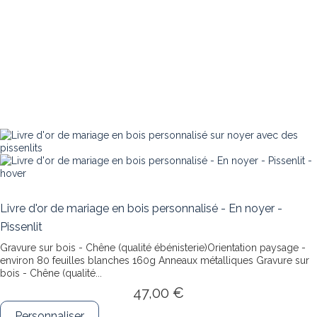
Livre d'or de mariage en bois personnalisé - En noyer -
Pissenlit
Gravure sur bois - Chêne (qualité ébénisterie)Orientation paysage -
environ 80 feuilles blanches 160g Anneaux métalliques
Gravure sur
bois - Chêne (qualité...
47,00 €
Personnaliser