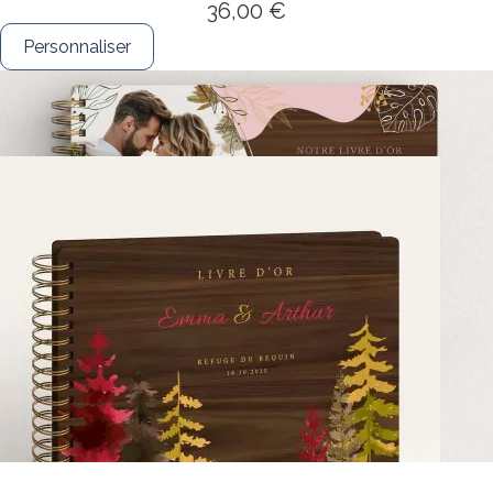
36,00 €
Personnaliser