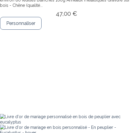
bois - Chêne (qualité...
47,00 €
Personnaliser