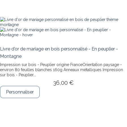
Livre d'or de mariage en bois personnalisé - En peuplier -
Montagne
Impression sur bois - Peuplier origine FranceOrientation paysage -
environ 80 feuilles blanches 160g Anneaux métalliques
Impression
sur bois - Peuplier...
36,00 €
Personnaliser