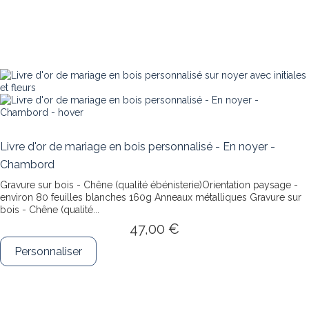
Livre d'or de mariage en bois personnalisé - En noyer -
Chambord
Gravure sur bois - Chêne (qualité ébénisterie)Orientation paysage -
environ 80 feuilles blanches 160g Anneaux métalliques
Gravure sur
bois - Chêne (qualité...
47,00 €
Personnaliser