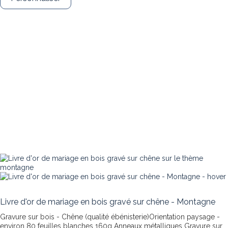
Livre d'or de mariage en bois gravé sur chêne - Montagne
Gravure sur bois - Chêne (qualité ébénisterie)Orientation paysage -
environ 80 feuilles blanches 160g Anneaux métalliques
Gravure sur