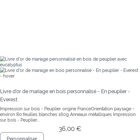
Livre d'or de mariage en bois personnalisé - En peuplier -
Everest
Impression sur bois - Peuplier origine FranceOrientation paysage -
environ 80 feuilles blanches 160g Anneaux métalliques
Impression
sur bois - Peuplier...
36,00 €
Personnaliser