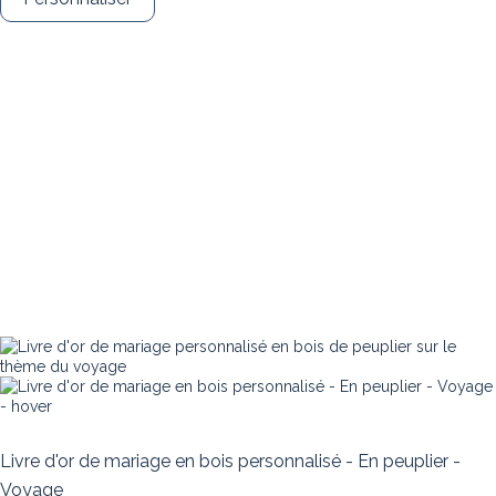
Livre d'or de mariage en bois personnalisé - En peuplier -
Voyage