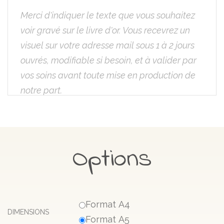
Options
Format A4
DIMENSIONS
Format A5