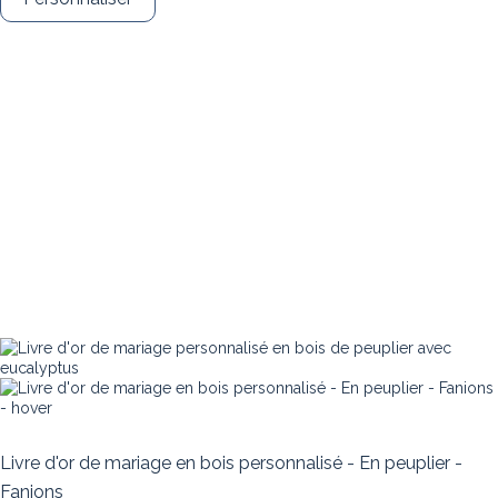
Livre d'or de mariage en bois personnalisé - En peuplier -
Fanions