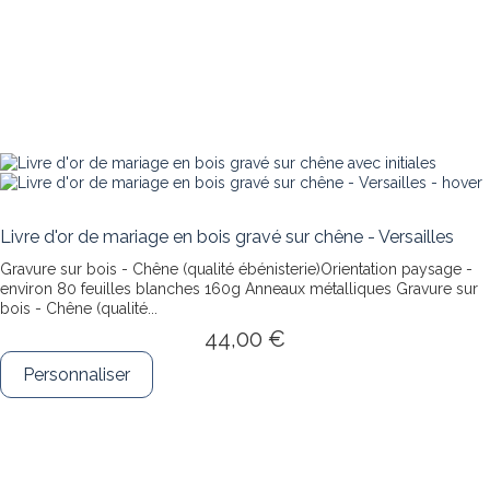
Livre d'or de mariage en bois gravé sur chêne - Versailles
Gravure sur bois - Chêne (qualité ébénisterie)Orientation paysage -
environ 80 feuilles blanches 160g Anneaux métalliques
Gravure sur
bois - Chêne (qualité...
44,00 €
Personnaliser