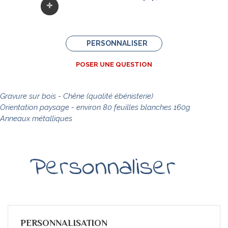
PERSONNALISER
POSER UNE QUESTION
Gravure sur bois - Chêne (qualité ébénisterie)
Orientation paysage - environ 80
feuilles
blanches 160g
Anneaux métalliques
Personnaliser
PERSONNALISATION