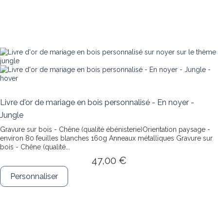
Livre d'or de mariage en bois personnalisé - En noyer -
Jungle
Gravure sur bois - Chêne (qualité ébénisterie)Orientation paysage -
environ 80 feuilles blanches 160g Anneaux métalliques
Gravure sur
bois - Chêne (qualité...
47,00 €
Personnaliser