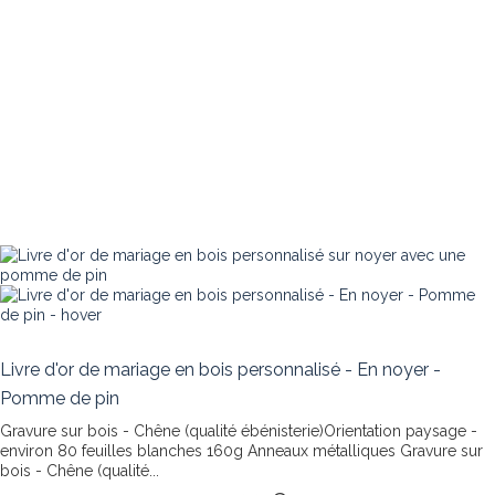
Livre d'or de mariage en bois personnalisé - En noyer -
Pomme de pin
Gravure sur bois - Chêne (qualité ébénisterie)Orientation paysage -
environ 80 feuilles blanches 160g Anneaux métalliques
Gravure sur
bois - Chêne (qualité...