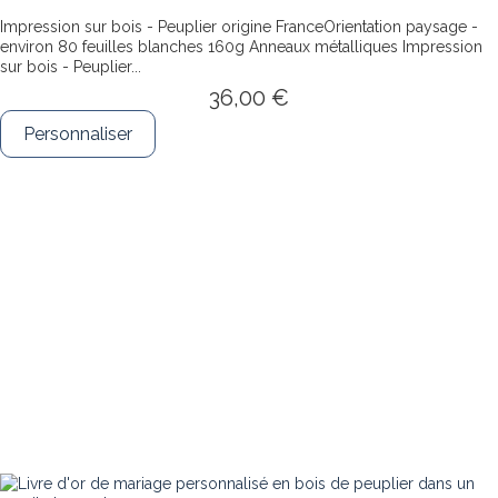
Impression sur bois - Peuplier origine FranceOrientation paysage -
environ 80 feuilles blanches 160g Anneaux métalliques
Impression
sur bois - Peuplier...
36,00 €
Personnaliser