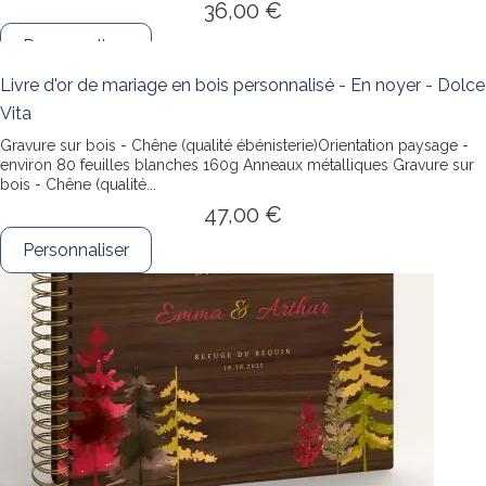
36,00 €
Personnaliser
Livre d'or de mariage en bois personnalisé - En noyer - Dolce
Vita
Gravure sur bois - Chêne (qualité ébénisterie)Orientation paysage -
environ 80 feuilles blanches 160g Anneaux métalliques
Gravure sur
bois - Chêne (qualité...
47,00 €
Personnaliser