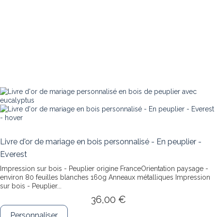
Livre d'or de mariage en bois personnalisé - En peuplier -
Everest
Impression sur bois - Peuplier origine FranceOrientation paysage -
environ 80 feuilles blanches 160g Anneaux métalliques
Impression
sur bois - Peuplier...
36,00 €
Personnaliser