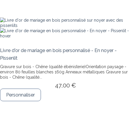
Livre d'or de mariage en bois personnalisé - En noyer -
Pissenlit
Gravure sur bois - Chêne (qualité ébénisterie)Orientation paysage -
environ 80 feuilles blanches 160g Anneaux métalliques
Gravure sur
bois - Chêne (qualité...
47,00 €
Personnaliser