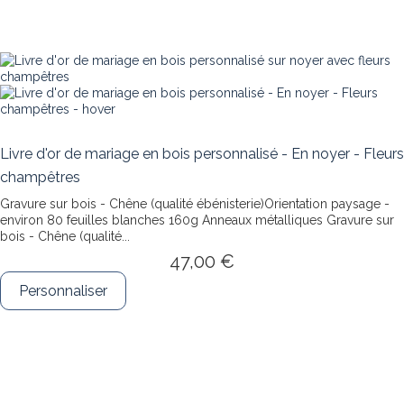
Livre d'or de mariage en bois personnalisé - En noyer - Fleurs
champêtres
Gravure sur bois - Chêne (qualité ébénisterie)Orientation paysage -
environ 80 feuilles blanches 160g Anneaux métalliques
Gravure sur
bois - Chêne (qualité...
47,00 €
Personnaliser