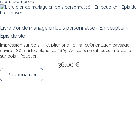
Livre d'or de mariage en bois personnalisé - En peuplier -
Epis de blé
Impression sur bois - Peuplier origine FranceOrientation paysage -
environ 80 feuilles blanches 160g Anneaux métalliques
Impression
sur bois - Peuplier...
36,00 €
Personnaliser