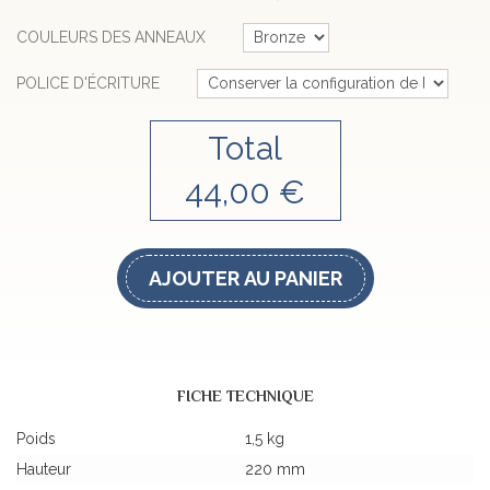
COULEURS DES ANNEAUX
POLICE D'ÉCRITURE
Total
44,00 €
AJOUTER AU PANIER
FICHE TECHNIQUE
Poids
1,5 kg
Hauteur
220 mm