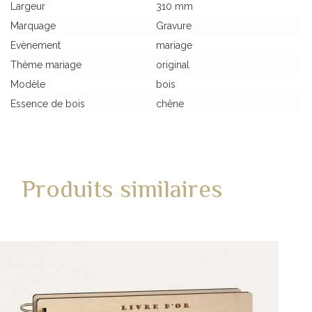
Largeur
310 mm
Marquage
Gravure
Evènement
mariage
Thème mariage
original
Modèle
bois
Essence de bois
chêne
Produits similaires