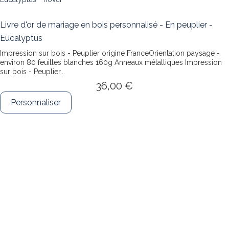
Livre d'or de mariage en bois personnalisé - En peuplier -
Eucalyptus
Impression sur bois - Peuplier origine FranceOrientation paysage -
environ 80 feuilles blanches 160g Anneaux métalliques
Impression
sur bois - Peuplier...
36,00 €
Personnaliser