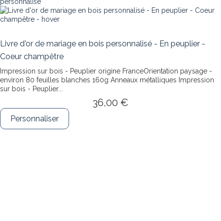
Livre d'or de mariage en bois personnalisé - En peuplier -
Coeur champêtre
Impression sur bois - Peuplier origine FranceOrientation paysage -
environ 80 feuilles blanches 160g Anneaux métalliques
Impression
sur bois - Peuplier...
36,00 €
Personnaliser