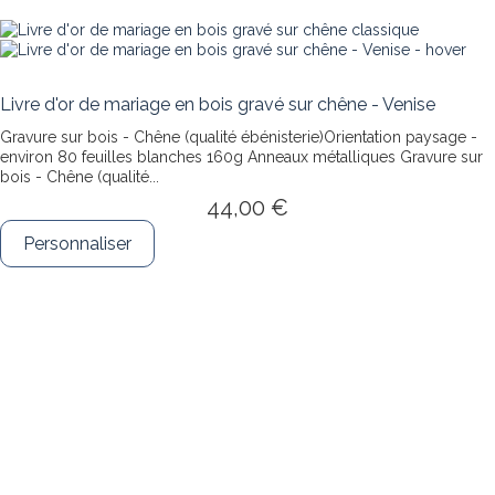
Livre d'or de mariage en bois gravé sur chêne - Venise
Gravure sur bois - Chêne (qualité ébénisterie)Orientation paysage -
environ 80 feuilles blanches 160g Anneaux métalliques
Gravure sur
bois - Chêne (qualité...
44,00 €
Personnaliser