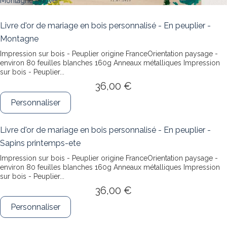
Livre d'or de mariage en bois personnalisé - En peuplier -
Montagne
Impression sur bois - Peuplier origine FranceOrientation paysage -
environ 80 feuilles blanches 160g Anneaux métalliques
Impression
sur bois - Peuplier...
36,00 €
Personnaliser
Livre d'or de mariage en bois personnalisé - En peuplier -
Sapins printemps-ete
Impression sur bois - Peuplier origine FranceOrientation paysage -
environ 80 feuilles blanches 160g Anneaux métalliques
Impression
sur bois - Peuplier...
36,00 €
Personnaliser