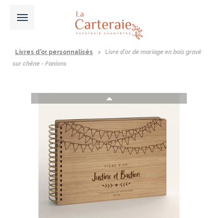
Livres d'or personnalisés
>
Livre d'or de mariage en bois gravé
sur chêne - Fanions