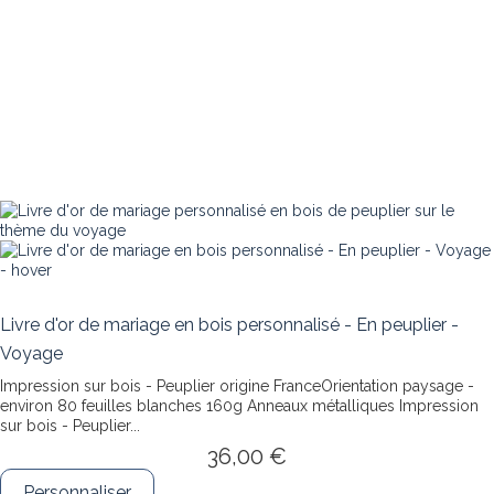
Livre d'or de mariage en bois personnalisé - En peuplier -
Voyage
Impression sur bois - Peuplier origine FranceOrientation paysage -
environ 80 feuilles blanches 160g Anneaux métalliques
Impression
sur bois - Peuplier...
36,00 €
Personnaliser