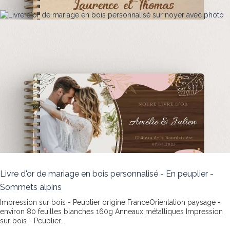
Livre d'or de mariage en bois personnalisé - En peuplier -
Sommets alpins
Impression sur bois - Peuplier origine FranceOrientation paysage -
environ 80 feuilles blanches 160g Anneaux métalliques
Impression
sur bois - Peuplier...