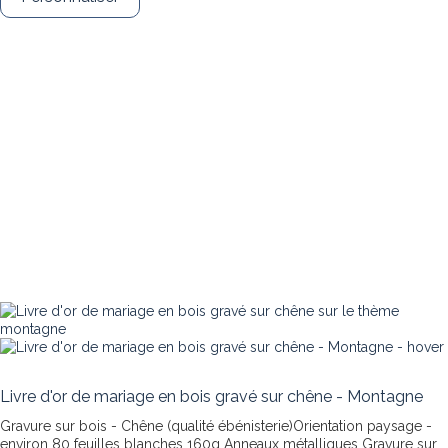
Livre d'or de mariage en bois gravé sur chêne - Montagne
Gravure sur bois - Chêne (qualité ébénisterie)Orientation paysage -
environ 80 feuilles blanches 160g Anneaux métalliques
Gravure sur