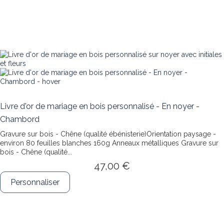
Livre d'or de mariage en bois personnalisé - En noyer -
Chambord
Gravure sur bois - Chêne (qualité ébénisterie)Orientation paysage -
environ 80 feuilles blanches 160g Anneaux métalliques
Gravure sur
bois - Chêne (qualité...
47,00 €
Personnaliser