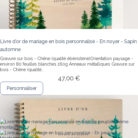
Livre d'or de mariage en bois personnalisé - En noyer - Sapin
automne
Gravure sur bois - Chêne (qualité ébénisterie)Orientation paysage -
environ 80 feuilles blanches 160g Anneaux métalliques
Gravure sur
bois - Chêne (qualité...
47,00 €
Personnaliser