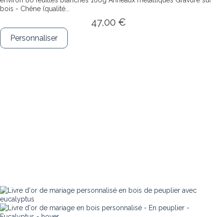
bois - Chêne (qualité...
47,00 €
Personnaliser