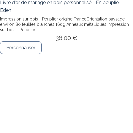
Livre d'or de mariage en bois personnalisé - En peuplier -
Eden
Impression sur bois - Peuplier origine FranceOrientation paysage -
environ 80 feuilles blanches 160g Anneaux métalliques
Impression
sur bois - Peuplier...
36,00 €
Personnaliser