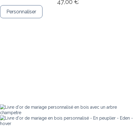
47,00 €
Personnaliser