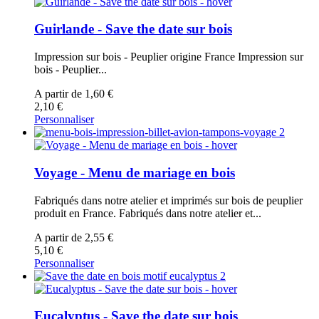
Guirlande - Save the date sur bois
Impression sur bois - Peuplier origine France
Impression sur
bois - Peuplier...
A partir de 1,60 €
2,10 €
Personnaliser
Voyage - Menu de mariage en bois
Fabriqués dans notre atelier et imprimés sur bois de peuplier
produit en France.
Fabriqués dans notre atelier et...
A partir de 2,55 €
5,10 €
Personnaliser
Eucalyptus - Save the date sur bois