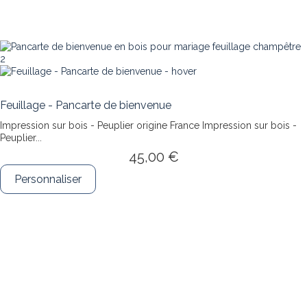
Feuillage - Pancarte de bienvenue
Impression sur bois - Peuplier origine France
Impression sur bois -
Peuplier...
45,00 €
Personnaliser