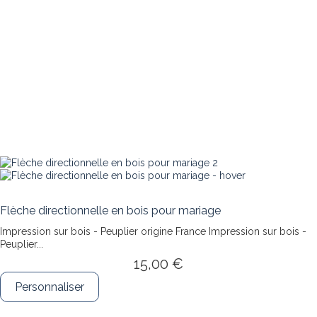
Flèche directionnelle en bois pour mariage
Impression sur bois - Peuplier origine France
Impression sur bois -
Peuplier...
15,00 €
Personnaliser