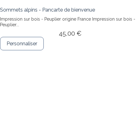
Sommets alpins - Pancarte de bienvenue
Impression sur bois - Peuplier origine France
Impression sur bois -
Peuplier...
45,00 €
Personnaliser