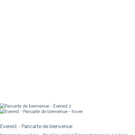
Everest - Pancarte de bienvenue