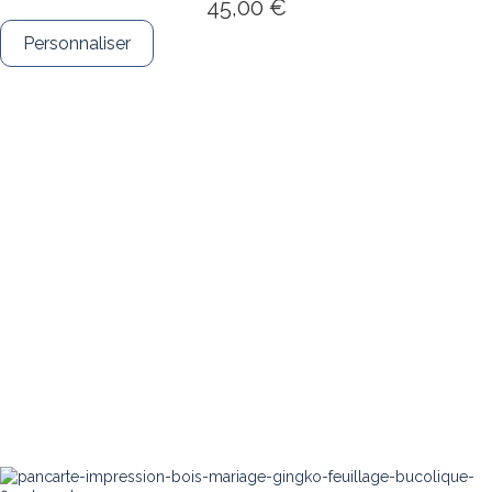
45,00 €
Personnaliser