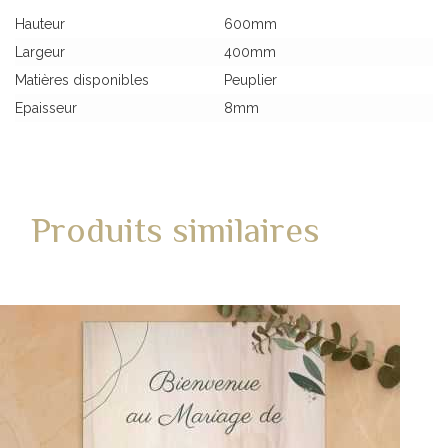
Hauteur
600mm
Largeur
400mm
Matières disponibles
Peuplier
Epaisseur
8mm
Produits similaires