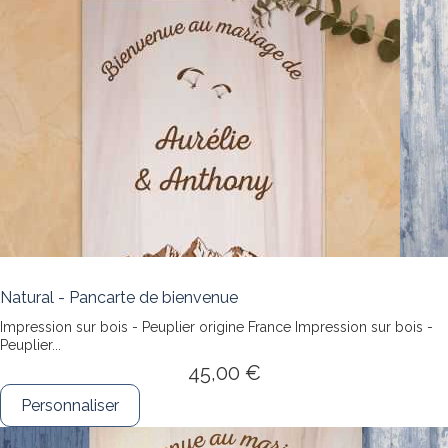
Natural - Pancarte de bienvenue
Impression sur bois - Peuplier origine France
Impression sur bois -
Peuplier...
45,00 €
Personnaliser