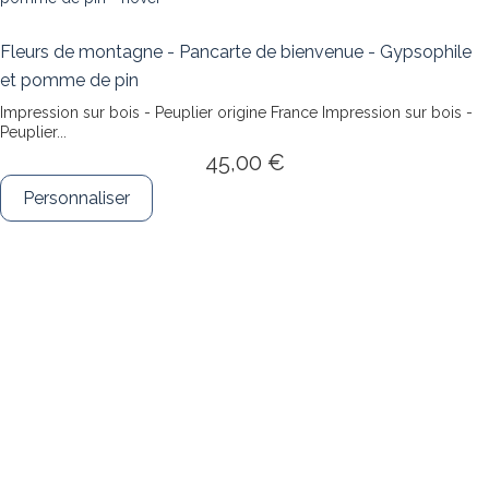
Fleurs de montagne - Pancarte de bienvenue - Gypsophile
et pomme de pin
Impression sur bois - Peuplier origine France
Impression sur bois -
Peuplier...
45,00 €
Personnaliser