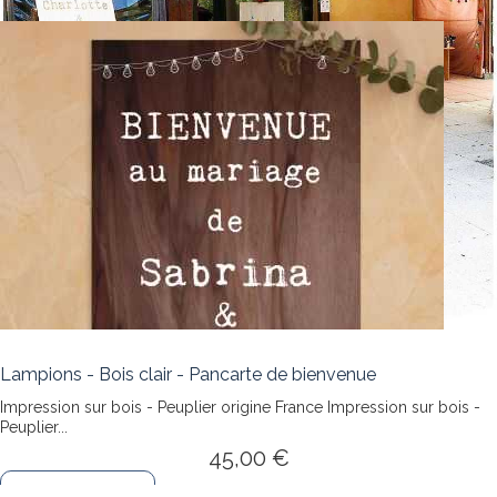
Lampions - Bois clair - Pancarte de bienvenue
Impression sur bois - Peuplier origine France
Impression sur bois -
Peuplier...
45,00 €
Personnaliser