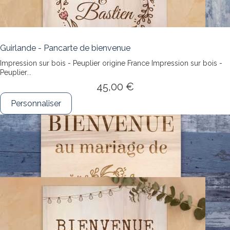
Guirlande - Pancarte de bienvenue
Impression sur bois - Peuplier origine France
Impression sur bois -
Peuplier...
45,00 €
Personnaliser