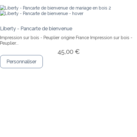
Liberty - Pancarte de bienvenue
Impression sur bois - Peuplier origine France
Impression sur bois -
Peuplier...
45,00 €
Personnaliser