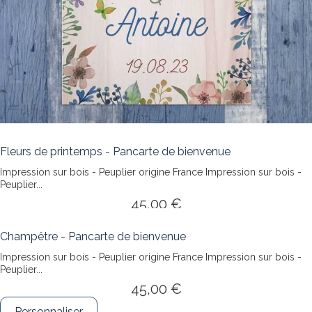
Fleurs de printemps - Pancarte de bienvenue
Impression sur bois - Peuplier origine France
Impression sur bois -
Peuplier...
45,00 €
Personnaliser
Champêtre - Pancarte de bienvenue
Impression sur bois - Peuplier origine France
Impression sur bois -
Peuplier...
45,00 €
Personnaliser