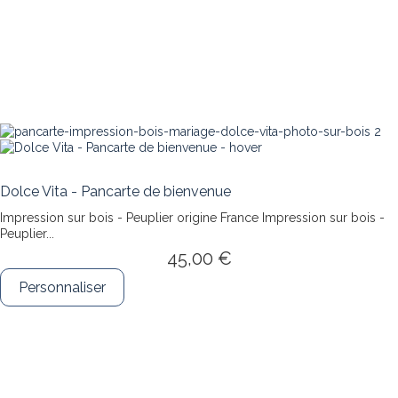
Dolce Vita - Pancarte de bienvenue
Impression sur bois - Peuplier origine France
Impression sur bois -
Peuplier...
45,00 €
Personnaliser