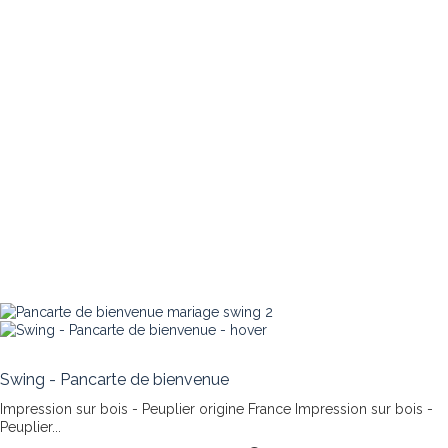
Swing - Pancarte de bienvenue
Impression sur bois - Peuplier origine France
Impression sur bois -
Peuplier...