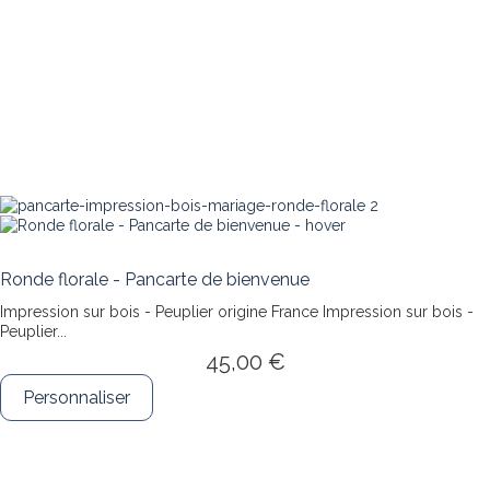
Ronde florale - Pancarte de bienvenue
Impression sur bois - Peuplier origine France
Impression sur bois -
Peuplier...
45,00 €
Personnaliser