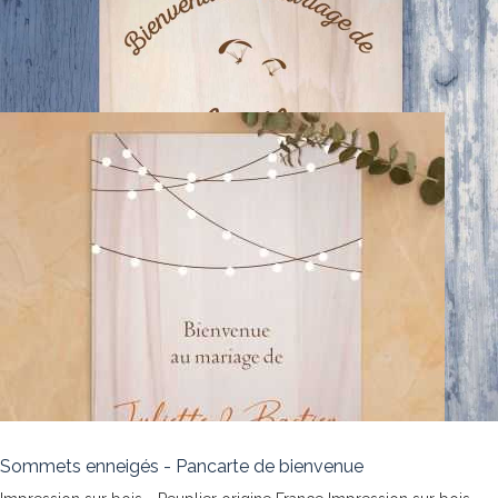
Sommets enneigés - Pancarte de bienvenue