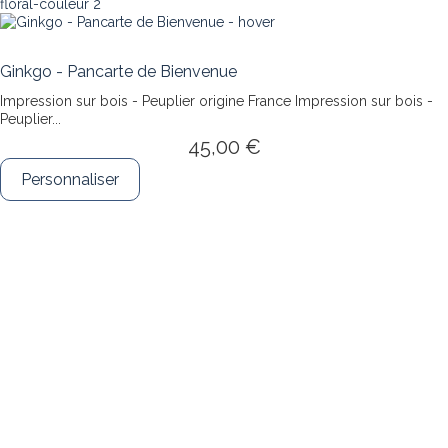
Ginkgo - Pancarte de Bienvenue
Impression sur bois - Peuplier origine France
Impression sur bois -
Peuplier...
45,00 €
Personnaliser