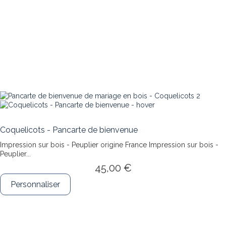
Coquelicots - Pancarte de bienvenue
Impression sur bois - Peuplier origine France
Impression sur bois -
Peuplier...
45,00 €
Personnaliser