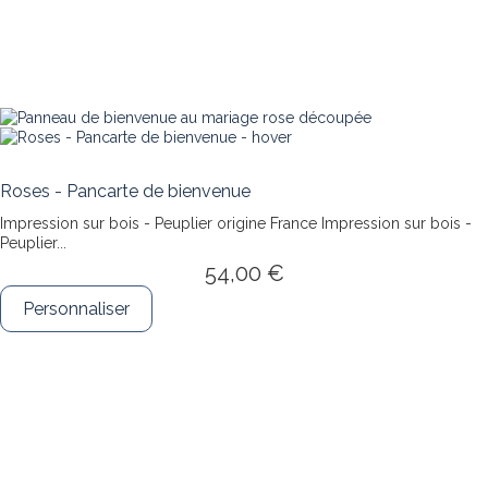
Roses - Pancarte de bienvenue
Impression sur bois - Peuplier origine France
Impression sur bois -
Peuplier...
54,00 €
Personnaliser