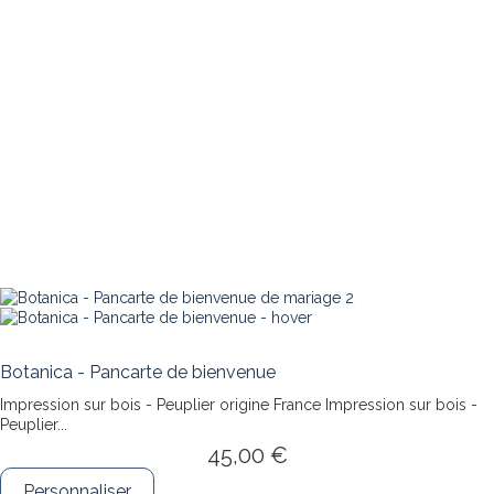
Botanica - Pancarte de bienvenue
Impression sur bois - Peuplier origine France
Impression sur bois -
Peuplier...
45,00 €
Personnaliser