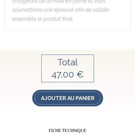
Total
47,00 €
AJOUTER AU PANIER
FICHE TECHNIQUE