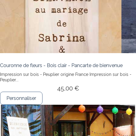
Couronne de fleurs - Bois clair - Pancarte de bienvenue
Impression sur bois - Peuplier origine France
Impression sur bois -
Peuplier...
45,00 €
Personnaliser