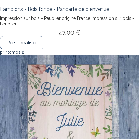
Lampions - Bois foncé - Pancarte de bienvenue
Impression sur bois - Peuplier origine France
Impression sur bois -
Peuplier...
47,00 €
Personnaliser