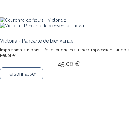
Victoria - Pancarte de bienvenue
Impression sur bois - Peuplier origine France
Impression sur bois -
Peuplier...
45,00 €
Personnaliser