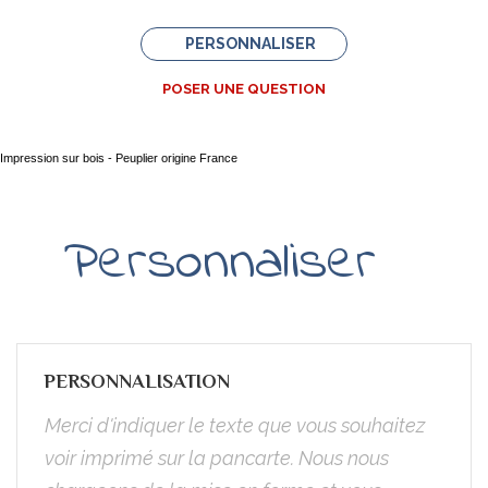
PERSONNALISER
POSER UNE QUESTION
Impression sur bois - Peuplier origine France
Personnaliser
PERSONNALISATION